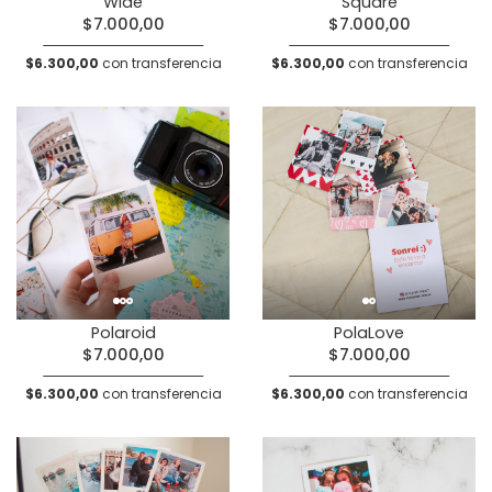
Wide
Square
$7.000,00
$7.000,00
$6.300,00
con transferencia
$6.300,00
con transferencia
Polaroid
PolaLove
$7.000,00
$7.000,00
$6.300,00
con transferencia
$6.300,00
con transferencia