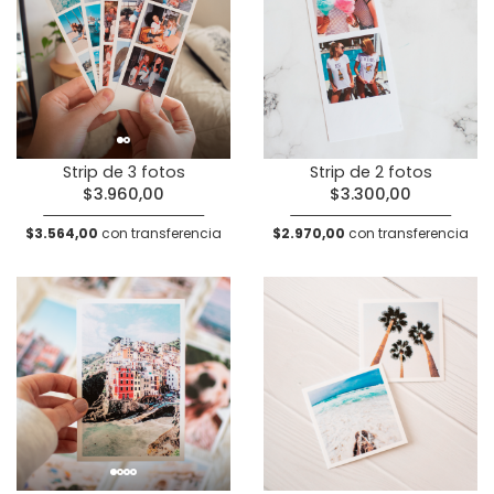
Strip de 3 fotos
Strip de 2 fotos
$3.960,00
$3.300,00
$3.564,00
con transferencia
$2.970,00
con transferencia