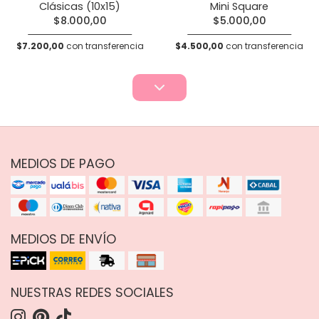
Clásicas (10x15)
Mini Square
$8.000,00
$5.000,00
$7.200,00
con transferencia
$4.500,00
con transferencia
MEDIOS DE PAGO
MEDIOS DE ENVÍO
NUESTRAS REDES SOCIALES