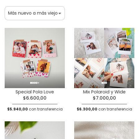
Special Pola Love
Mix Polaroid y Wide
$6.600,00
$7.000,00
$5.940,00
con transferencia
$6.300,00
con transferencia