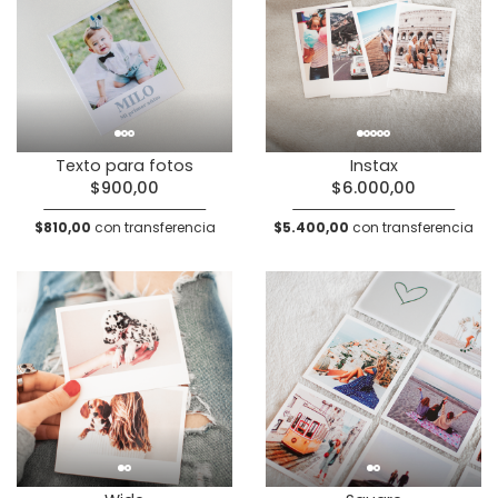
Texto para fotos
Instax
$900,00
$6.000,00
$810,00
con transferencia
$5.400,00
con transferencia