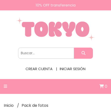
10% OFF transferencia
CREAR CUENTA
INICIAR SESIÓN
0
Inicio
Pack de fotos